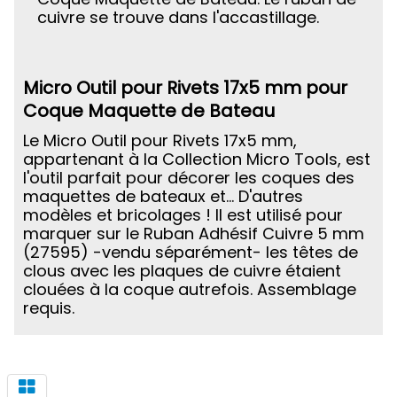
cuivre se trouve dans l'accastillage.
Micro Outil pour Rivets 17x5 mm pour
Coque Maquette de Bateau
Le Micro Outil pour Rivets 17x5 mm,
appartenant à la Collection Micro Tools, est
l'outil parfait pour décorer les coques des
maquettes de bateaux et... D'autres
modèles et bricolages ! Il est utilisé pour
marquer sur le Ruban Adhésif Cuivre 5 mm
(27595) -vendu séparément- les têtes de
clous avec les plaques de cuivre étaient
clouées à la coque autrefois. Assemblage
requis.