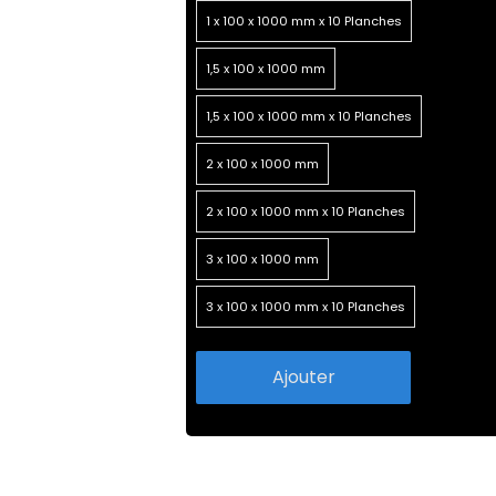
1 x 100 x 1000 mm x 10 Planches
1,5 x 100 x 1000 mm
1,5 x 100 x 1000 mm x 10 Planches
2 x 100 x 1000 mm
2 x 100 x 1000 mm x 10 Planches
3 x 100 x 1000 mm
3 x 100 x 1000 mm x 10 Planches
Ajouter