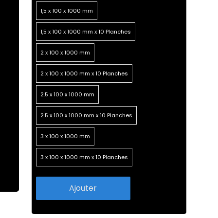
1,5 x 100 x 1000 mm
1,5 x 100 x 1000 mm x 10 Planches
2 x 100 x 1000 mm
2 x 100 x 1000 mm x 10 Planches
2.5 x 100 x 1000 mm
2.5 x 100 x 1000 mm x 10 Planches
3 x 100 x 1000 mm
3 x 100 x 1000 mm x 10 Planches
Ajouter