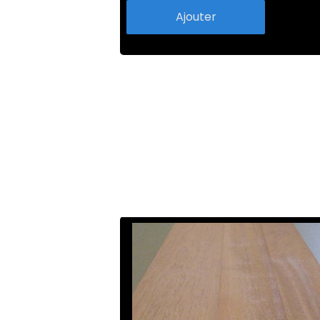
Ajouter