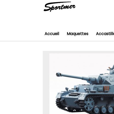
Accueil
Maquettes
Accastil