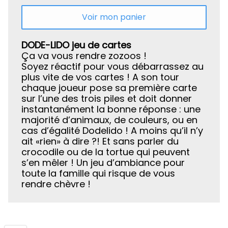
Voir mon panier
DODE-LIDO jeu de cartes
Ça va vous rendre zozoos !
Soyez réactif pour vous débarrassez au
plus vite de vos cartes ! A son tour
chaque joueur pose sa première carte
sur l’une des trois piles et doit donner
instantanément la bonne réponse : une
majorité d’animaux, de couleurs, ou en
cas d’égalité Dodelido ! A moins qu’il n’y
ait «rien» à dire ?! Et sans parler du
crocodile ou de la tortue qui peuvent
s’en mêler ! Un jeu d’ambiance pour
toute la famille qui risque de vous
rendre chèvre !