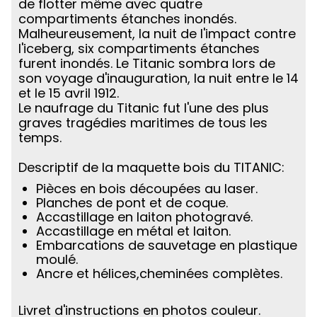
de flotter même avec quatre
compartiments étanches inondés.
Malheureusement, la nuit de l'impact contre
l'iceberg, six compartiments étanches
furent inondés. Le Titanic sombra lors de
son voyage d'inauguration, la nuit entre le 14
et le 15 avril 1912.
Le naufrage du Titanic fut l'une des plus
graves tragédies maritimes de tous les
temps.
Descriptif de la maquette bois du TITANIC:
Pièces en bois découpées au laser.
Planches de pont et de coque.
Accastillage en laiton photogravé.
Accastillage en métal et laiton.
Embarcations de sauvetage en plastique
moulé.
Ancre et hélices,cheminées complètes.
Livret d'instructions en photos couleur.