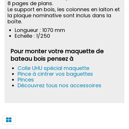
8 pages de plans.
Le support en bois, les colonnes en laiton et
la plaque nominative sont inclus dans la
boîte.
Longueur : 1070 mm
Echelle : 1/250
Pour monter votre maquette de
bateau bois pensez à
Colle UHU spécial maquette
Pince à cintrer vos baguettes
Pinces
Découvrez tous nos accessoires