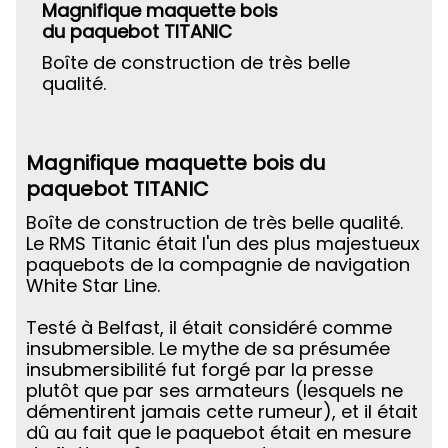
Magnifique maquette bois
du paquebot TITANIC
Boîte de construction de très belle
qualité.
Magnifique maquette bois du
paquebot TITANIC
Boîte de construction de très belle qualité.
Le RMS Titanic était l'un des plus majestueux
paquebots de la compagnie de navigation
White Star Line.
Testé à Belfast, il était considéré comme
insubmersible. Le mythe de sa présumée
insubmersibilité fut forgé par la presse
plutôt que par ses armateurs (lesquels ne
démentirent jamais cette rumeur), et il était
dû au fait que le paquebot était en mesure