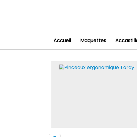
Accueil
Maquettes
Accastil