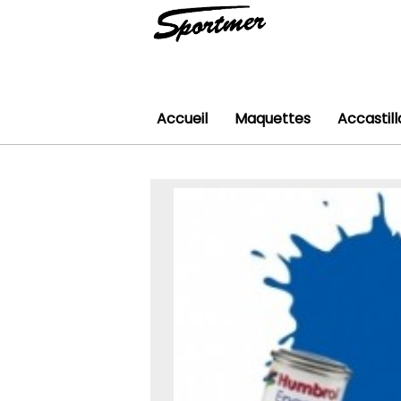
Accueil
Maquettes
Accastil