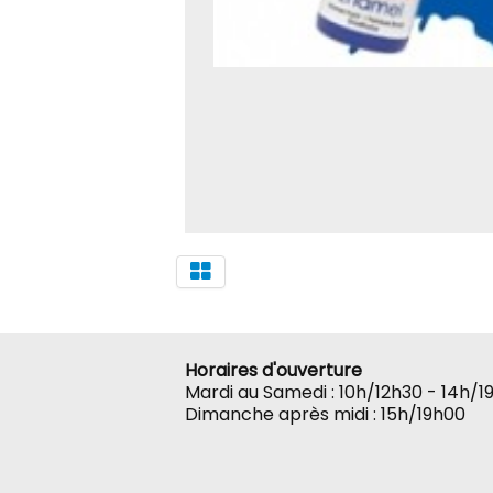
Horaires d'ouverture
Mardi au Samedi : 10h/12h30 - 14h/1
Dimanche après midi : 15h/19h00