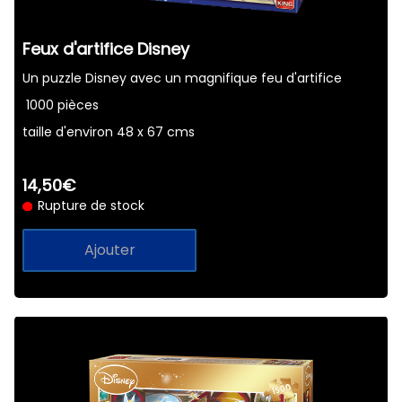
​Feux d'artifice Disney
Un puzzle Disney avec un magnifique feu d'artifice
1000 pièces
taille d'environ 48 x 67 cms
14,50€
Rupture de stock
Ajouter