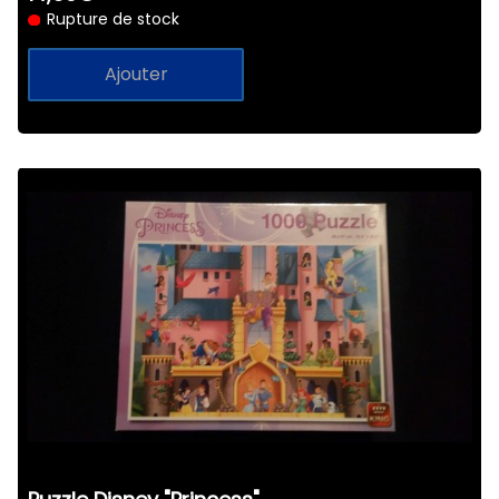
Rupture de stock
Ajouter