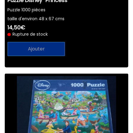
Puzzle Disney "Princess"
Puzzle 1000 pièces
taille d'environ 48 x 67 cms
14,50€
Rupture de stock
Ajouter