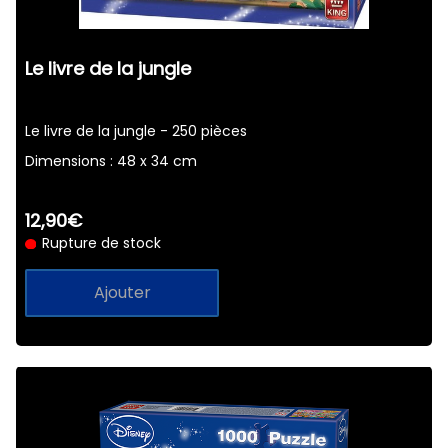
Rolife-3D
Le livre de la jungle
Le livre de la jungle - 250 pièces
Dimensions : 48 x 34 cm
12,90€
Rupture de stock
Ajouter