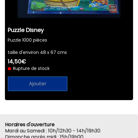
Puzzle Disney
Puzzle 1000 pièces
taille d'environ 48 x 67 cms
14,50€
Rupture de stock
Ajouter
Horaires d'ouverture
Mardi au Samedi : 10h/12h30 - 14h/19h30
Dimanche après midi : 15h/19h00