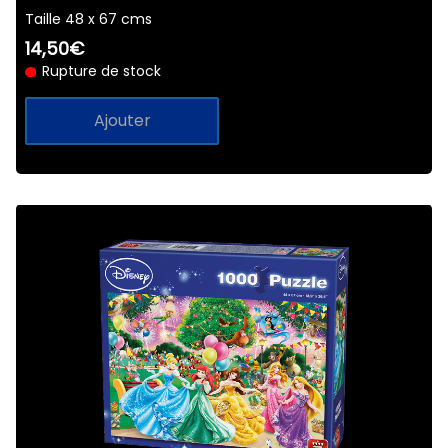
Taille 48 x 67 cms
14,50€
Rupture de stock
Ajouter