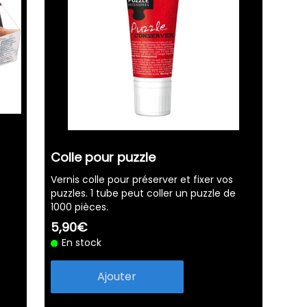
Colle pour puzzle
Vernis colle pour préserver et fixer vos
puzzles. 1 tube peut coller un puzzle de
1000 pièces.
5,90€
En stock
Ajouter