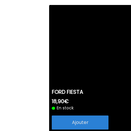
FORD FIESTA
18,90€
En stock
Ajouter