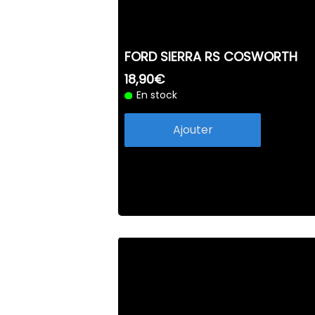
FORD SIERRA RS COSWORTH
18,90€
En stock
Ajouter