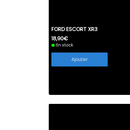
FORD ESCORT XR3
18,90€
En stock
Ajouter