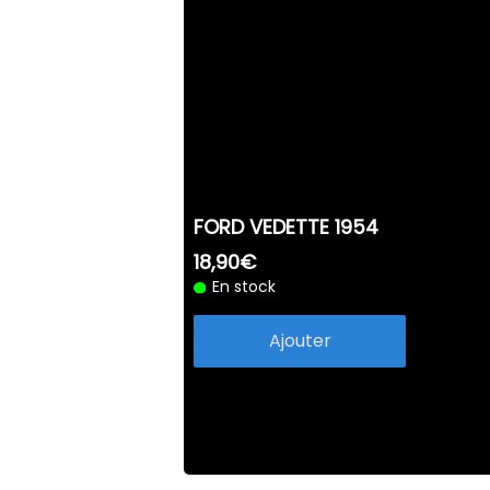
FORD VEDETTE 1954
18,90€
En stock
Ajouter