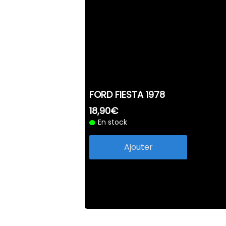
FORD FIESTA 1978
18,90€
En stock
Ajouter