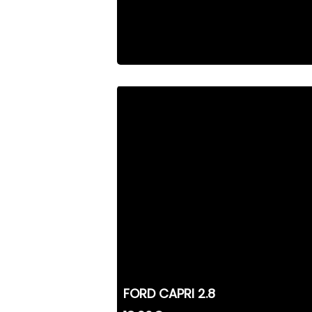
FORD CAPRI 2.8