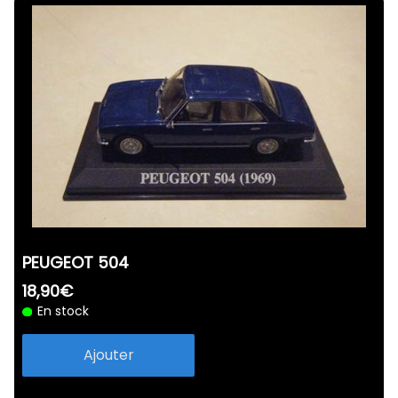
PEUGEOT 504
18,90€
En stock
Ajouter