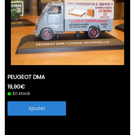
PEUGEOT DMA
19,90€
En stock
Ajouter