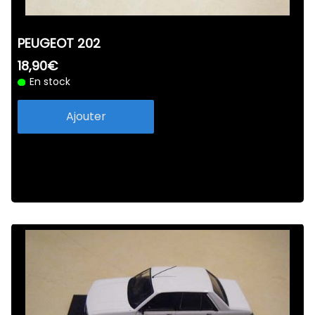
PEUGEOT 202
18,90€
En stock
Ajouter