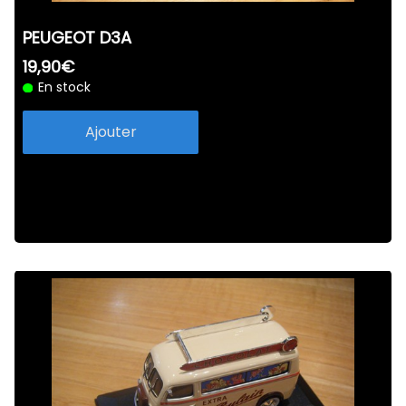
PEUGEOT D3A
19,90€
En stock
Ajouter