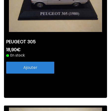
PEUGEOT 305
18,90€
En stock
Ajouter