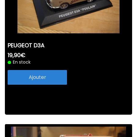
PEUGEOT D3A
19,90€
En stock
Ajouter