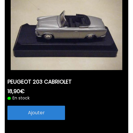
PEUGEOT 203 CABRIOLET
18,90€
En stock
Ajouter