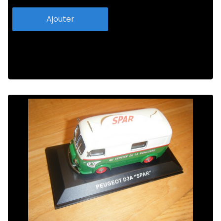
Ajouter