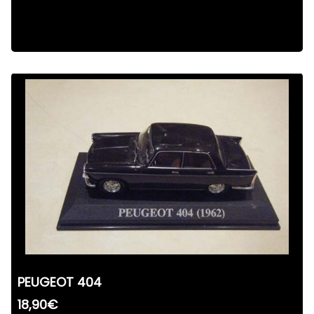
PEUGEOT 404
18,90€