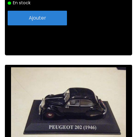
En stock
Ajouter