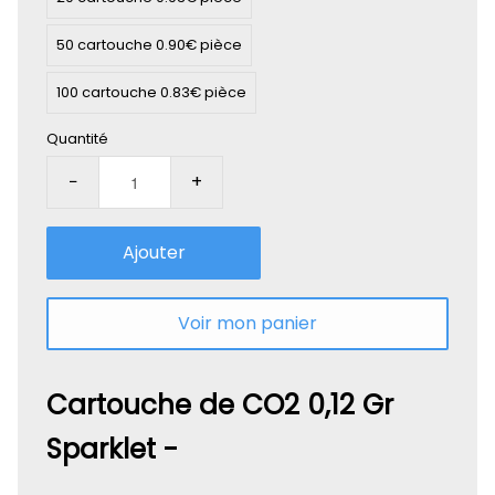
50 cartouche 0.90€ pièce
100 cartouche 0.83€ pièce
Quantité
−
+
Ajouter
Voir mon panier
Cartouche de CO2 0,12 Gr
Sparklet -